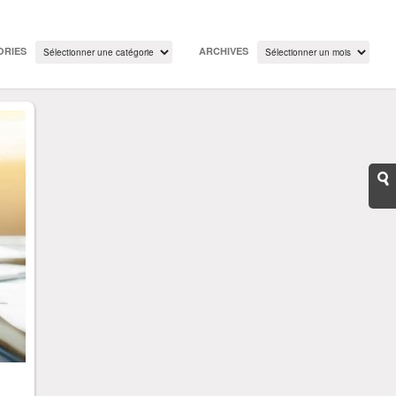
ORIES
ARCHIVES